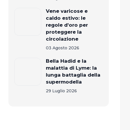
Vene varicose e
caldo estivo: le
regole d'oro per
proteggere la
circolazione
03 Agosto 2026
Bella Hadid e la
malattia di Lyme: la
lunga battaglia della
supermodella
29 Luglio 2026