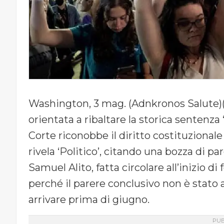
Washington, 3 mag. (Adnkronos Salute)
orientata a ribaltare la storica sentenza
Corte riconobbe il diritto costituzionale 
rivela ‘Politico’, citando una bozza di p
Samuel Alito, fatta circolare all’inizio 
perché il parere conclusivo non è stat
arrivare prima di giugno.