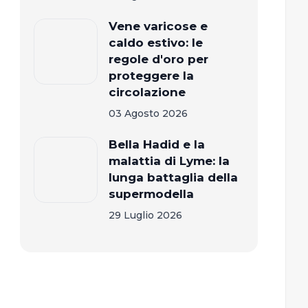
Vene varicose e
caldo estivo: le
regole d'oro per
proteggere la
circolazione
03 Agosto 2026
Bella Hadid e la
malattia di Lyme: la
lunga battaglia della
supermodella
29 Luglio 2026