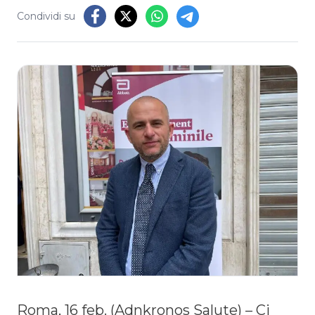
Condividi su
Roma, 16 feb. (Adnkronos Salute) – Ci