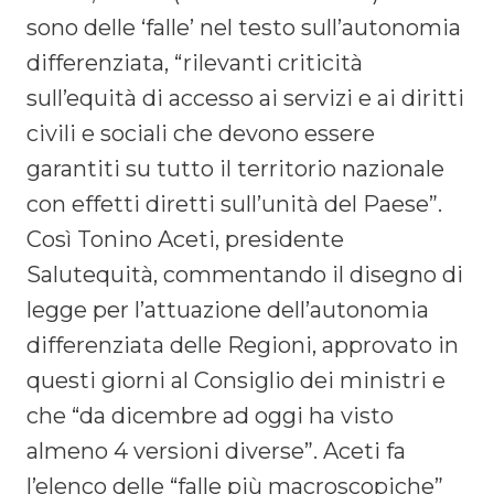
sono delle ‘falle’ nel testo sull’autonomia
differenziata, “rilevanti criticità
sull’equità di accesso ai servizi e ai diritti
civili e sociali che devono essere
garantiti su tutto il territorio nazionale
con effetti diretti sull’unità del Paese”.
Così Tonino Aceti, presidente
Salutequità, commentando il disegno di
legge per l’attuazione dell’autonomia
differenziata delle Regioni, approvato in
questi giorni al Consiglio dei ministri e
che “da dicembre ad oggi ha visto
almeno 4 versioni diverse”. Aceti fa
l’elenco delle “falle più macroscopiche”