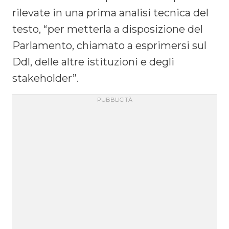
rilevate in una prima analisi tecnica del
testo, “per metterla a disposizione del
Parlamento, chiamato a esprimersi sul
Ddl, delle altre istituzioni e degli
stakeholder”.