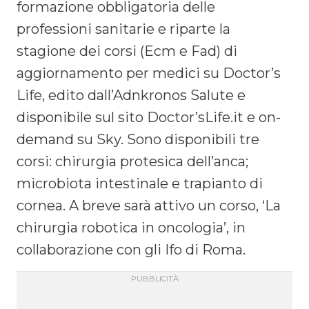
formazione obbligatoria delle
professioni sanitarie e riparte la
stagione dei corsi (Ecm e Fad) di
aggiornamento per medici su Doctor’s
Life, edito dall’Adnkronos Salute e
disponibile sul sito Doctor’sLife.it e on-
demand su Sky. Sono disponibili tre
corsi: chirurgia protesica dell’anca;
microbiota intestinale e trapianto di
cornea. A breve sarà attivo un corso, ‘La
chirurgia robotica in oncologia’, in
collaborazione con gli Ifo di Roma.