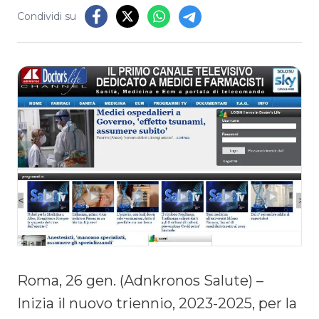
Condividi su
Roma, 26 gen. (Adnkronos Salute) –
Inizia il nuovo triennio, 2023-2025, per la