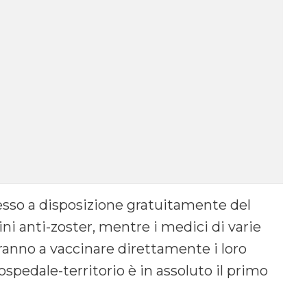
sso a disposizione gratuitamente del
ni anti-zoster, mentre i medici di varie
ranno a vaccinare direttamente i loro
ospedale-territorio è in assoluto il primo