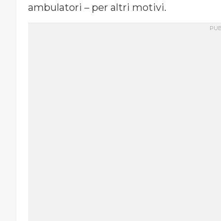
ambulatori – per altri motivi.