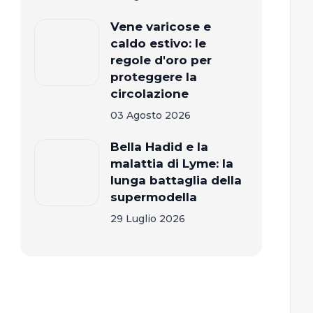
Vene varicose e
caldo estivo: le
regole d'oro per
proteggere la
circolazione
03 Agosto 2026
Bella Hadid e la
malattia di Lyme: la
lunga battaglia della
supermodella
29 Luglio 2026