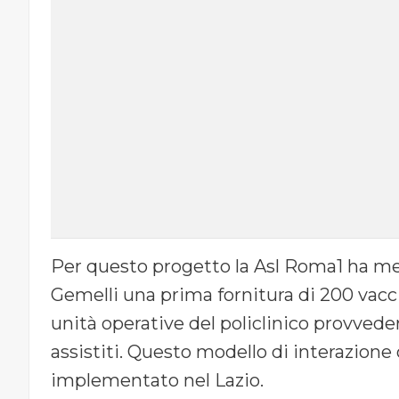
Per questo progetto la Asl Roma1 ha me
Gemelli una prima fornitura di 200 vacci
unità operative del policlinico provvede
assistiti. Questo modello di interazione 
implementato nel Lazio.