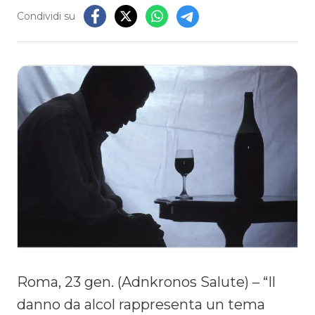
Condividi su
Roma, 23 gen. (Adnkronos Salute) – “Il
danno da alcol rappresenta un tema