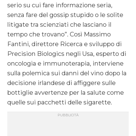
serio su cui fare informazione seria,
senza fare del gossip stupido o le solite
litigate tra scienziati che lasciano il
tempo che trovano”. Così Massimo
Fantini, direttore Ricerca e sviluppo di
Precision Biologics negli Usa, esperto di
oncologia e immunoterapia, interviene
sulla polemica sui danni del vino dopo la
decisione irlandese di affiggere sulle
bottiglie avvertenze per la salute come
quelle sui pacchetti delle sigarette.