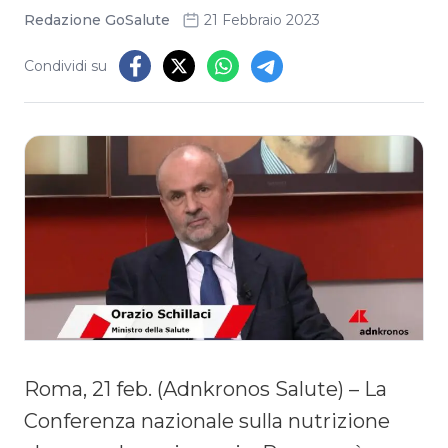
Redazione GoSalute
21 Febbraio 2023
Condividi su
Roma, 21 feb. (Adnkronos Salute) – La
Conferenza nazionale sulla nutrizione