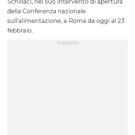
Schillaci, nel suo intervento di apertura
della Conferenza nazionale
sull’alimentazione, a Roma da oggi al 23
febbraio.