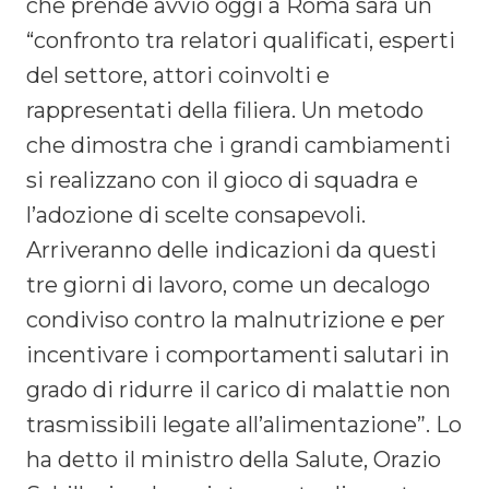
che prende avvio oggi a Roma sarà un
“confronto tra relatori qualificati, esperti
del settore, attori coinvolti e
rappresentati della filiera. Un metodo
che dimostra che i grandi cambiamenti
si realizzano con il gioco di squadra e
l’adozione di scelte consapevoli.
Arriveranno delle indicazioni da questi
tre giorni di lavoro, come un decalogo
condiviso contro la malnutrizione e per
incentivare i comportamenti salutari in
grado di ridurre il carico di malattie non
trasmissibili legate all’alimentazione”. Lo
ha detto il ministro della Salute, Orazio