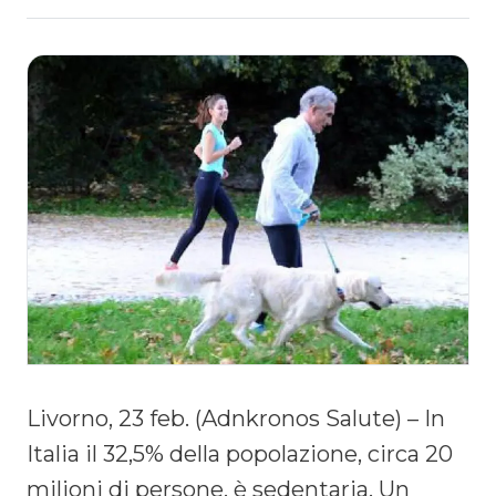
Livorno, 23 feb. (Adnkronos Salute) – In
Italia il 32,5% della popolazione, circa 20
milioni di persone, è sedentaria. Un