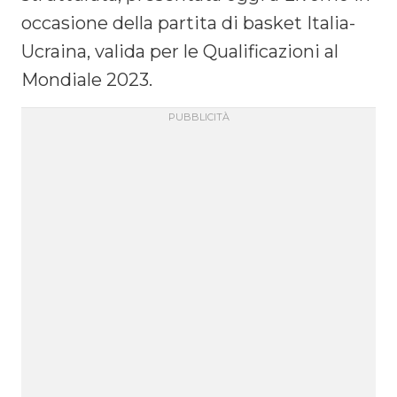
occasione della partita di basket Italia-
Ucraina, valida per le Qualificazioni al
Mondiale 2023.