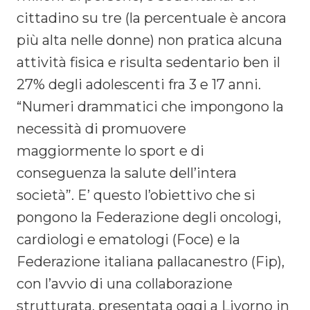
cittadino su tre (la percentuale è ancora
più alta nelle donne) non pratica alcuna
attività fisica e risulta sedentario ben il
27% degli adolescenti fra 3 e 17 anni.
“Numeri drammatici che impongono la
necessità di promuovere
maggiormente lo sport e di
conseguenza la salute dell’intera
società”. E’ questo l’obiettivo che si
pongono la Federazione degli oncologi,
cardiologi e ematologi (Foce) e la
Federazione italiana pallacanestro (Fip),
con l’avvio di una collaborazione
strutturata, presentata oggi a Livorno in