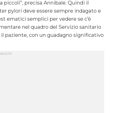
a piccoli”, precisa Annibale. Quindi il
cter pylori deve essere sempre indagato e
est ematici semplici per vedere se c’è
mentare nel quadro del Servizio sanitario
 il paziente, con un guadagno significativo