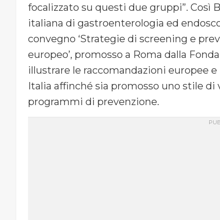
focalizzato su questi due gruppi”. Così 
italiana di gastroenterologia ed endosco
convegno ‘Strategie di screening e prev
europeo’, promosso a Roma dalla Fondaz
illustrare le raccomandazioni europee e 
Italia affinché sia promosso uno stile di 
programmi di prevenzione.