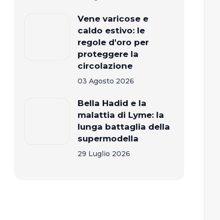
Vene varicose e
caldo estivo: le
regole d'oro per
proteggere la
circolazione
03 Agosto 2026
Bella Hadid e la
malattia di Lyme: la
lunga battaglia della
supermodella
29 Luglio 2026