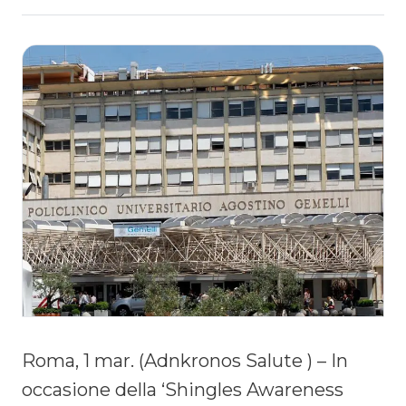
Roma, 1 mar. (Adnkronos Salute ) – In
occasione della ‘Shingles Awareness