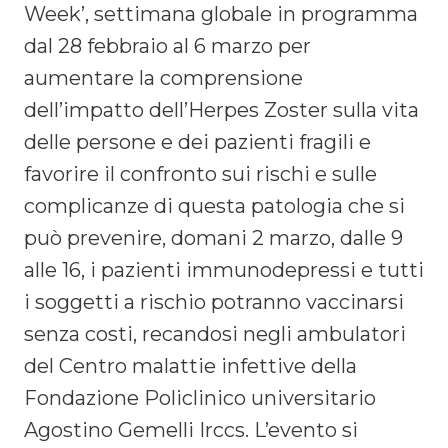
Week’, settimana globale in programma
dal 28 febbraio al 6 marzo per
aumentare la comprensione
dell’impatto dell’Herpes Zoster sulla vita
delle persone e dei pazienti fragili e
favorire il confronto sui rischi e sulle
complicanze di questa patologia che si
può prevenire, domani 2 marzo, dalle 9
alle 16, i pazienti immunodepressi e tutti
i soggetti a rischio potranno vaccinarsi
senza costi, recandosi negli ambulatori
del Centro malattie infettive della
Fondazione Policlinico universitario
Agostino Gemelli Irccs. L’evento si