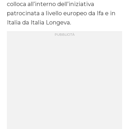
colloca all’interno dell’iniziativa
patrocinata a livello europeo da Ifa e in
Italia da Italia Longeva.