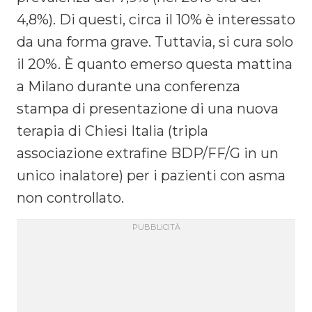
4,8%). Di questi, circa il 10% è interessato
da una forma grave. Tuttavia, si cura solo
il 20%. È quanto emerso questa mattina
a Milano durante una conferenza
stampa di presentazione di una nuova
terapia di Chiesi Italia (tripla
associazione extrafine BDP/FF/G in un
unico inalatore) per i pazienti con asma
non controllato.