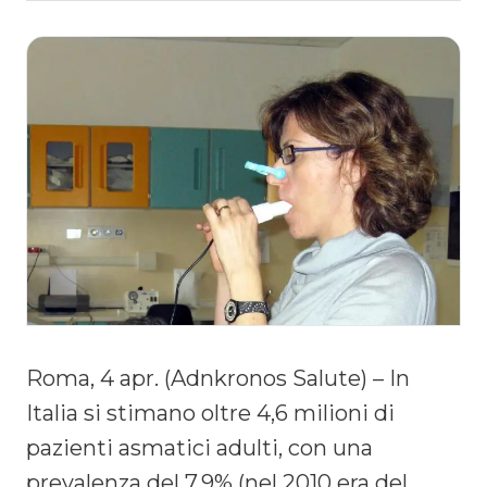
Roma, 4 apr. (Adnkronos Salute) – In
Italia si stimano oltre 4,6 milioni di
pazienti asmatici adulti, con una
prevalenza del 7,9% (nel 2010 era del