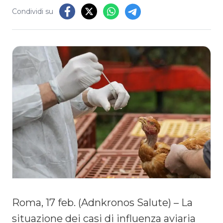
Condividi su
Roma, 17 feb. (Adnkronos Salute) – La
situazione dei casi di influenza aviaria