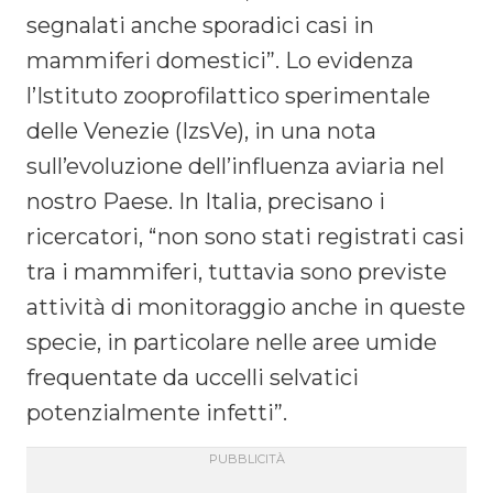
segnalati anche sporadici casi in
mammiferi domestici”. Lo evidenza
l’Istituto zooprofilattico sperimentale
delle Venezie (IzsVe), in una nota
sull’evoluzione dell’influenza aviaria nel
nostro Paese. In Italia, precisano i
ricercatori, “non sono stati registrati casi
tra i mammiferi, tuttavia sono previste
attività di monitoraggio anche in queste
specie, in particolare nelle aree umide
frequentate da uccelli selvatici
potenzialmente infetti”.