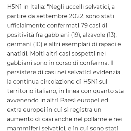
H5N1 in Italia: “Negli uccelli selvatici, a
partire da settembre 2022, sono stati
ufficialmente confermati 79 casi di
positività fra gabbiani (19), alzavole (13),
germani (10) e altri esemplari di rapaci e
anatidi. Molti altri casi sospetti nei
gabbiani sono in corso di conferma. Il
persistere di casi nei selvatici evidenzia
la continua circolazione di H5N1 sul
territorio italiano, in linea con quanto sta
avvenendo in altri Paesi europei ed
extra europei in cui si registra un
aumento di casi anche nel pollame e nei
mammiferi selvatici, e in cui sono stati