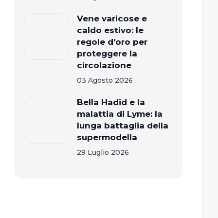
Vene varicose e
caldo estivo: le
regole d'oro per
proteggere la
circolazione
03 Agosto 2026
Bella Hadid e la
malattia di Lyme: la
lunga battaglia della
supermodella
29 Luglio 2026