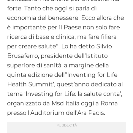
forte. Tanto che oggi si parla di
economia del benessere. Ecco allora che
è importante per il Paese non solo fare
ricerca di base e clinica, ma fare filiera
per creare salute”. Lo ha detto Silvio
Brusaferro, presidente dell’Istituto
superiore di sanità, a margine della
quinta edizione dell”Inventing for Life
Health Summit’, quest’anno dedicato al
tema ‘Investing for Life: la salute conta’,
organizzato da Msd Italia oggi a Roma
presso l’Auditorium dell’Ara Pacis.