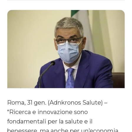
Roma, 31 gen. (Adnkronos Salute) –
“Ricerca e innovazione sono
fondamentali per la salute e il
benessere, ma anche per un’economia