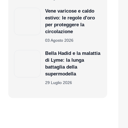
Vene varicose e
caldo estivo: le
regole d'oro per
proteggere la
circolazione
03 Agosto 2026
Bella Hadid e la
malattia di Lyme: la
lunga battaglia della
supermodella
29 Luglio 2026