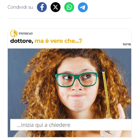
Condividi su