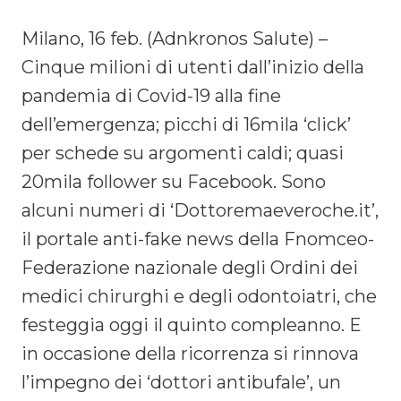
Milano, 16 feb. (Adnkronos Salute) –
Cinque milioni di utenti dall’inizio della
pandemia di Covid-19 alla fine
dell’emergenza; picchi di 16mila ‘click’
per schede su argomenti caldi; quasi
20mila follower su Facebook. Sono
alcuni numeri di ‘Dottoremaeveroche.it’,
il portale anti-fake news della Fnomceo-
Federazione nazionale degli Ordini dei
medici chirurghi e degli odontoiatri, che
festeggia oggi il quinto compleanno. E
in occasione della ricorrenza si rinnova
l’impegno dei ‘dottori antibufale’, un