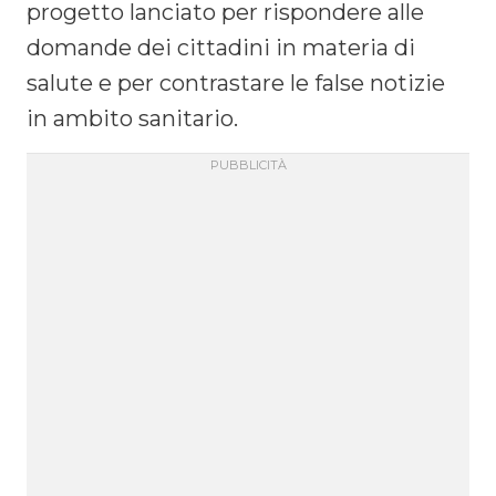
progetto lanciato per rispondere alle
domande dei cittadini in materia di
salute e per contrastare le false notizie
in ambito sanitario.