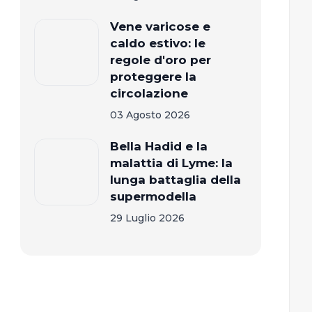
Vene varicose e
caldo estivo: le
regole d'oro per
proteggere la
circolazione
03 Agosto 2026
Bella Hadid e la
malattia di Lyme: la
lunga battaglia della
supermodella
29 Luglio 2026