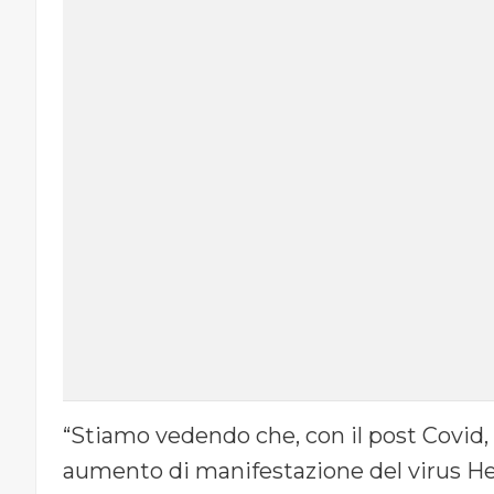
“Stiamo vedendo che, con il post Covid, p
aumento di manifestazione del virus He