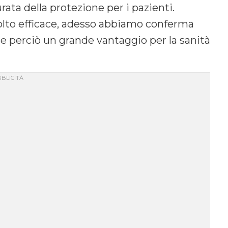
ata della protezione per i pazienti.
olto efficace, adesso abbiamo conferma
e perciò un grande vantaggio per la sanità