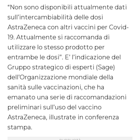
“Non sono disponibili attualmente dati
sull’intercambiabilità delle dosi
AstraZeneca con altri vaccini per Covid-
19. Attualmente si raccomanda di
utilizzare lo stesso prodotto per
entrambe le dosi”. E’ l’indicazione del
Gruppo strategico di esperti (Sage)
dell’Organizzazione mondiale della
sanità sulle vaccinazioni, che ha
emanato una serie di raccomandazioni
preliminari sull’uso del vaccino
AstraZeneca, illustrate in conferenza
stampa.