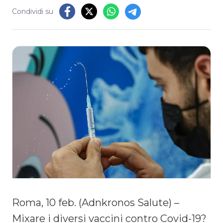
Condividi su
Roma, 10 feb. (Adnkronos Salute) –
Mixare i diversi vaccini contro Covid-19?