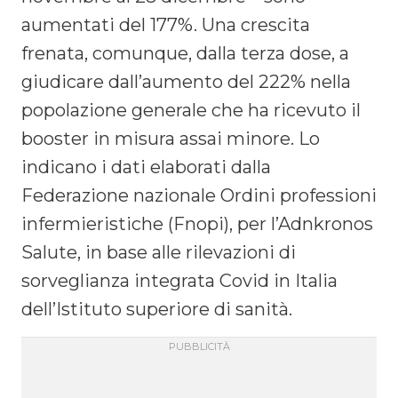
aumentati del 177%. Una crescita
frenata, comunque, dalla terza dose, a
giudicare dall’aumento del 222% nella
popolazione generale che ha ricevuto il
booster in misura assai minore. Lo
indicano i dati elaborati dalla
Federazione nazionale Ordini professioni
infermieristiche (Fnopi), per l’Adnkronos
Salute, in base alle rilevazioni di
sorveglianza integrata Covid in Italia
dell’Istituto superiore di sanità.