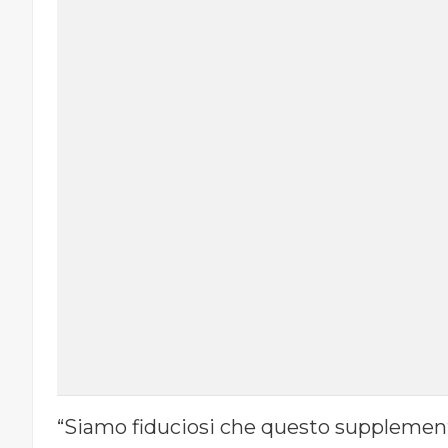
“Siamo fiduciosi che questo supplement