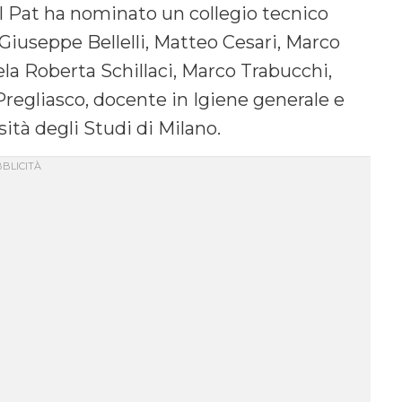
 Il Pat ha nominato un collegio tecnico
Giuseppe Bellelli, Matteo Cesari, Marco
la Roberta Schillaci, Marco Trabucchi,
 Pregliasco, docente in Igiene generale e
rsità degli Studi di Milano.