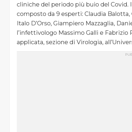
cliniche del periodo più buio del Covid.
composto da 9 esperti: Claudia Balotta, 
Italo D’Orso, Giampiero Mazzaglia, Danie
l’infettivologo Massimo Galli e Fabrizio
applicata, sezione di Virologia, all’Unive