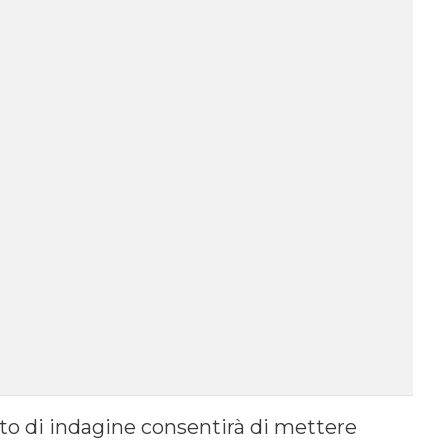
o di indagine consentirà di mettere