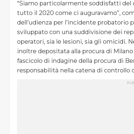
“Siamo particolarmente soddisfatti del q
tutto il 2020 come ci auguravamo”, com
dell’udienza per l’incidente probatorio pe
sviluppato con una suddivisione dei repar
operatori, sia le lesioni, sia gli omicidi.
inoltre depositata alla procura di Milano
fascicolo di indagine della procura di Be
responsabilità nella catena di controllo 