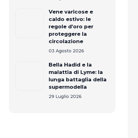
Vene varicose e
caldo estivo: le
regole d'oro per
proteggere la
circolazione
03 Agosto 2026
Bella Hadid e la
malattia di Lyme: la
lunga battaglia della
supermodella
29 Luglio 2026