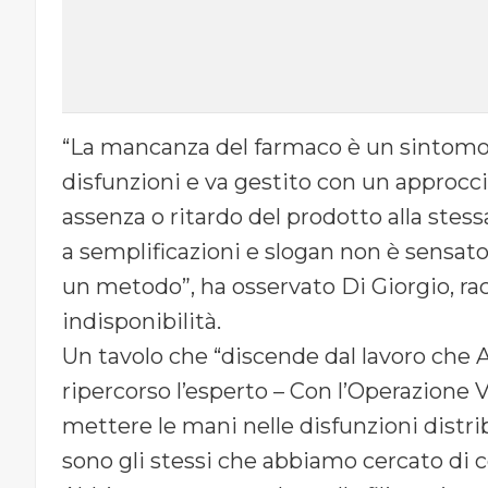
“La mancanza del farmaco è un sintomo 
disfunzioni e va gestito con un approcci
assenza o ritardo del prodotto alla stess
a semplificazioni e slogan non è sensa
un metodo”, ha osservato Di Giorgio, rac
indisponibilità.
Un tavolo che “discende dal lavoro che Ai
ripercorso l’esperto – Con l’Operazione
mettere le mani nelle disfunzioni dist
sono gli stessi che abbiamo cercato di c