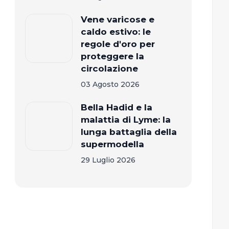
Vene varicose e
caldo estivo: le
regole d'oro per
proteggere la
circolazione
03 Agosto 2026
Bella Hadid e la
malattia di Lyme: la
lunga battaglia della
supermodella
29 Luglio 2026