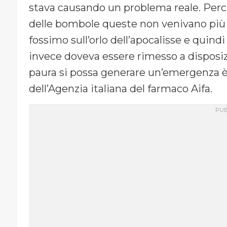
stava causando un problema reale. Perc
delle bombole queste non venivano più r
fossimo sull’orlo dell’apocalisse e quindi
invece doveva essere rimesso a disposiz
paura si possa generare un’emergenza è
dell’Agenzia italiana del farmaco Aifa.