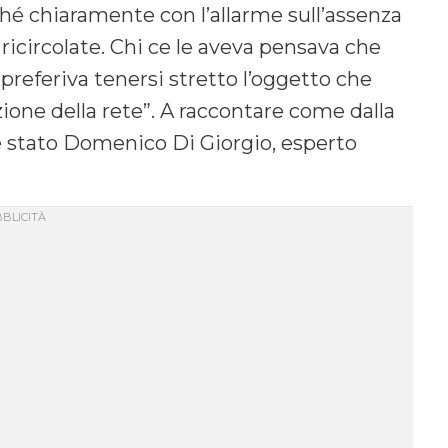
hé chiaramente con l’allarme sull’assenza
icircolate. Chi ce le aveva pensava che
 preferiva tenersi stretto l’oggetto che
ione della rete”. A raccontare come dalla
 stato Domenico Di Giorgio, esperto