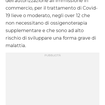
dell’autorizzazione all’immissione in
commercio, per il trattamento di Covid-
19 lieve o moderato, negli over 12 che
non necessitano di ossigenoterapia
supplementare e che sono ad alto
rischio di sviluppare una forma grave di
malattia.