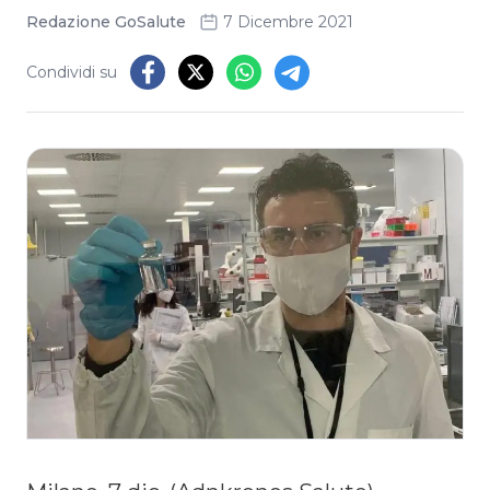
Redazione GoSalute
7 Dicembre 2021
Condividi su