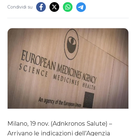
Condividi su
Milano, 19 nov. (Adnkronos Salute) –
Arrivano le indicazioni dell’Agenzia