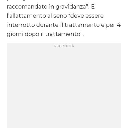
raccomandato in gravidanza”. E
l’allattamento al seno “deve essere
interrotto durante il trattamento e per 4
giorni dopo il trattamento”.