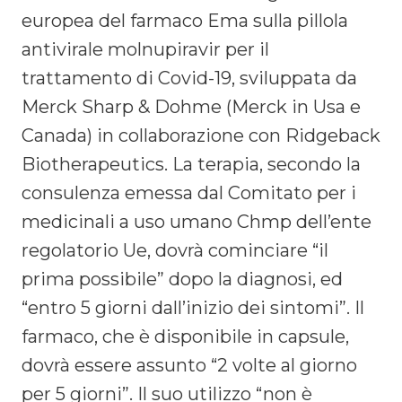
europea del farmaco Ema sulla pillola
antivirale molnupiravir per il
trattamento di Covid-19, sviluppata da
Merck Sharp & Dohme (Merck in Usa e
Canada) in collaborazione con Ridgeback
Biotherapeutics. La terapia, secondo la
consulenza emessa dal Comitato per i
medicinali a uso umano Chmp dell’ente
regolatorio Ue, dovrà cominciare “il
prima possibile” dopo la diagnosi, ed
“entro 5 giorni dall’inizio dei sintomi”. Il
farmaco, che è disponibile in capsule,
dovrà essere assunto “2 volte al giorno
per 5 giorni”. Il suo utilizzo “non è