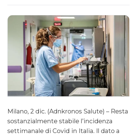
Milano, 2 dic. (Adnkronos Salute) – Resta
sostanzialmente stabile l’incidenza
settimanale di Covid in Italia. Il dato a