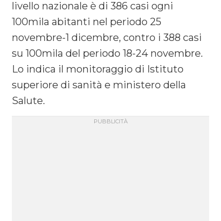
livello nazionale è di 386 casi ogni
100mila abitanti nel periodo 25
novembre-1 dicembre, contro i 388 casi
su 100mila del periodo 18-24 novembre.
Lo indica il monitoraggio di Istituto
superiore di sanità e ministero della
Salute.