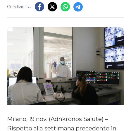
Condividi su
Milano, 19 nov. (Adnkronos Salute) –
Rispetto alla settimana precedente in