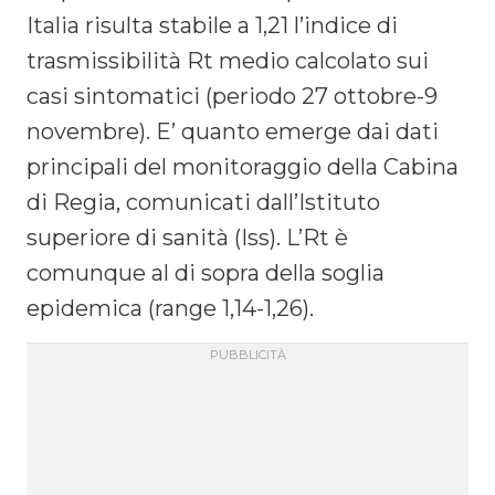
Italia risulta stabile a 1,21 l’indice di
trasmissibilità Rt medio calcolato sui
casi sintomatici (periodo 27 ottobre-9
novembre). E’ quanto emerge dai dati
principali del monitoraggio della Cabina
di Regia, comunicati dall’Istituto
superiore di sanità (Iss). L’Rt è
comunque al di sopra della soglia
epidemica (range 1,14-1,26).