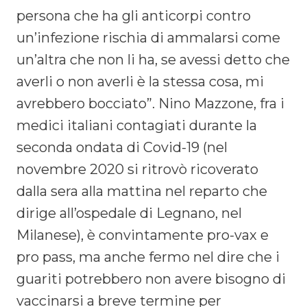
persona che ha gli anticorpi contro
un’infezione rischia di ammalarsi come
un’altra che non li ha, se avessi detto che
averli o non averli è la stessa cosa, mi
avrebbero bocciato”. Nino Mazzone, fra i
medici italiani contagiati durante la
seconda ondata di Covid-19 (nel
novembre 2020 si ritrovò ricoverato
dalla sera alla mattina nel reparto che
dirige all’ospedale di Legnano, nel
Milanese), è convintamente pro-vax e
pro pass, ma anche fermo nel dire che i
guariti potrebbero non avere bisogno di
vaccinarsi a breve termine per