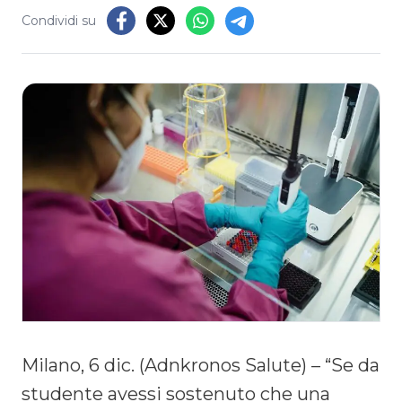
Condividi su
Milano, 6 dic. (Adnkronos Salute) – “Se da
studente avessi sostenuto che una