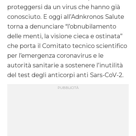
proteggersi da un virus che hanno già
conosciuto. E oggi all’Adnkronos Salute
torna a denunciare “l’obnubilamento
delle menti, la visione cieca e ostinata”
che porta il Comitato tecnico scientifico
per l’emergenza coronavirus e le
autorità sanitarie a sostenere l’inutilità
del test degli anticorpi anti Sars-CoV-2.