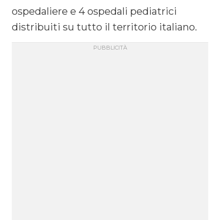
ospedaliere e 4 ospedali pediatrici
distribuiti su tutto il territorio italiano.