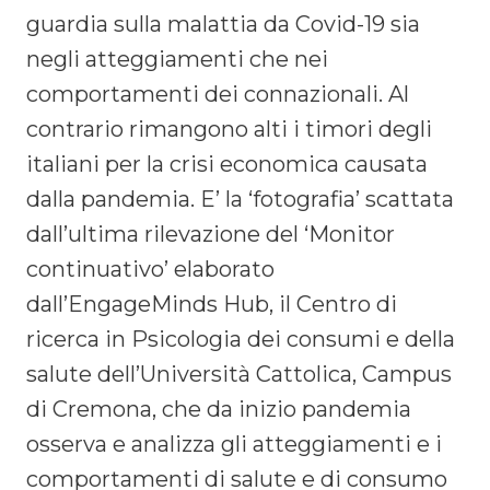
guardia sulla malattia da Covid-19 sia
negli atteggiamenti che nei
comportamenti dei connazionali. Al
contrario rimangono alti i timori degli
italiani per la crisi economica causata
dalla pandemia. E’ la ‘fotografia’ scattata
dall’ultima rilevazione del ‘Monitor
continuativo’ elaborato
dall’EngageMinds Hub, il Centro di
ricerca in Psicologia dei consumi e della
salute dell’Università Cattolica, Campus
di Cremona, che da inizio pandemia
osserva e analizza gli atteggiamenti e i
comportamenti di salute e di consumo