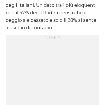
degli italiani. Un dato tra i più eloquenti:
ben il 57% dei cittadini pensa che il
peggio sia passato e solo il 28% si sente
a rischio di contagio.