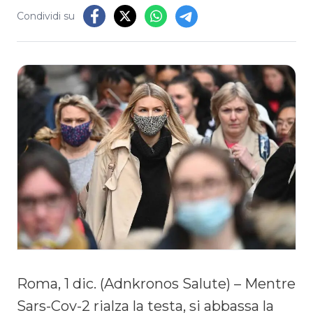
Condividi su
Roma, 1 dic. (Adnkronos Salute) – Mentre
Sars-Cov-2 rialza la testa, si abbassa la