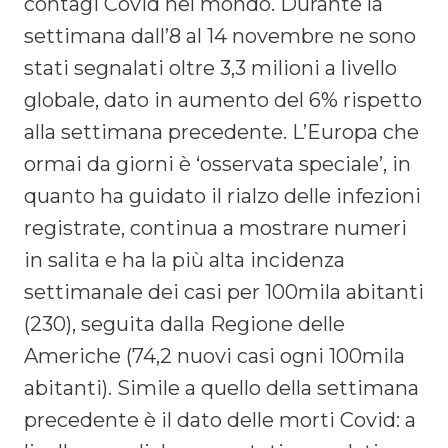
contagi Covid nel mondo. Durante la
settimana dall’8 al 14 novembre ne sono
stati segnalati oltre 3,3 milioni a livello
globale, dato in aumento del 6% rispetto
alla settimana precedente. L’Europa che
ormai da giorni è ‘osservata speciale’, in
quanto ha guidato il rialzo delle infezioni
registrate, continua a mostrare numeri
in salita e ha la più alta incidenza
settimanale dei casi per 100mila abitanti
(230), seguita dalla Regione delle
Americhe (74,2 nuovi casi ogni 100mila
abitanti). Simile a quello della settimana
precedente è il dato delle morti Covid: a