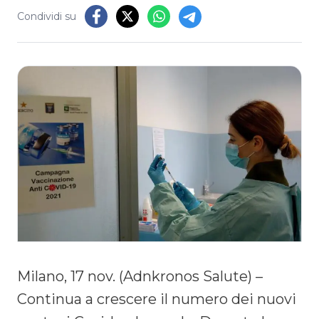
Condividi su
Milano, 17 nov. (Adnkronos Salute) –
Continua a crescere il numero dei nuovi