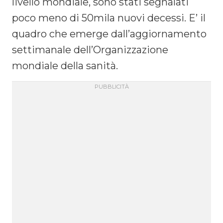
livello mondiale, sono stati segnalati
poco meno di 50mila nuovi decessi. E’ il
quadro che emerge dall’aggiornamento
settimanale dell’Organizzazione
mondiale della sanità.