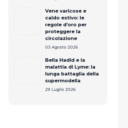
Vene varicose e
caldo estivo: le
regole d'oro per
proteggere la
circolazione
03 Agosto 2026
Bella Hadid e la
malattia di Lyme: la
lunga battaglia della
supermodella
29 Luglio 2026