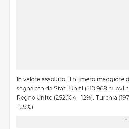
In valore assoluto, il numero maggiore d
segnalato da Stati Uniti (510.968 nuovi c
Regno Unito (252.104, -12%), Turchia (197
+29%)