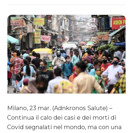
Milano, 23 mar. (Adnkronos Salute) –
Continua il calo dei casi e dei morti di
Covid segnalati nel mondo, ma con una