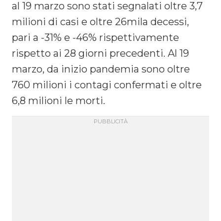
al 19 marzo sono stati segnalati oltre 3,7
milioni di casi e oltre 26mila decessi,
pari a -31% e -46% rispettivamente
rispetto ai 28 giorni precedenti. Al 19
marzo, da inizio pandemia sono oltre
760 milioni i contagi confermati e oltre
6,8 milioni le morti.