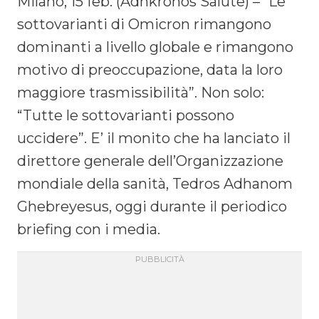
Milano, 15 feb. (Adnkronos Salute) – “Le
sottovarianti di Omicron rimangono
dominanti a livello globale e rimangono
motivo di preoccupazione, data la loro
maggiore trasmissibilità”. Non solo:
“Tutte le sottovarianti possono
uccidere”. E’ il monito che ha lanciato il
direttore generale dell’Organizzazione
mondiale della sanità, Tedros Adhanom
Ghebreyesus, oggi durante il periodico
briefing con i media.