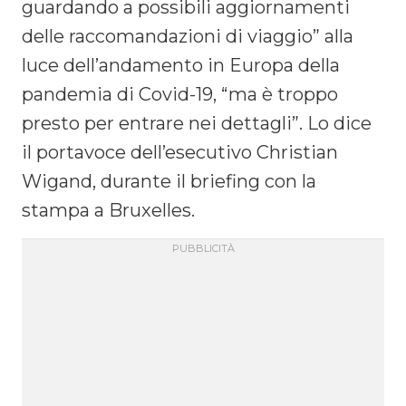
guardando a possibili aggiornamenti
delle raccomandazioni di viaggio” alla
luce dell’andamento in Europa della
pandemia di Covid-19, “ma è troppo
presto per entrare nei dettagli”. Lo dice
il portavoce dell’esecutivo Christian
Wigand, durante il briefing con la
stampa a Bruxelles.