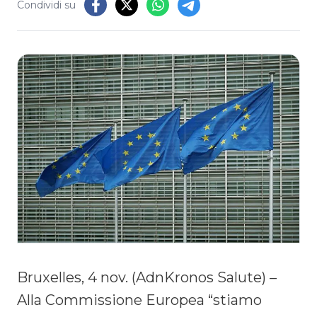
Condividi su
Bruxelles, 4 nov. (AdnKronos Salute) –
Alla Commissione Europea “stiamo