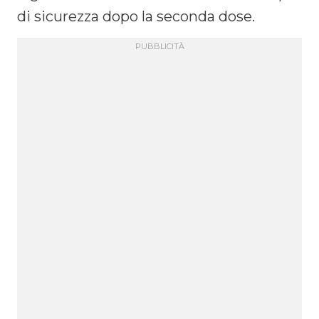
di sicurezza dopo la seconda dose.