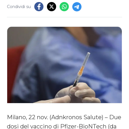
Condividi su
Milano, 22 nov. (Adnkronos Salute) – Due
dosi del vaccino di Pfizer-BioNTech (da