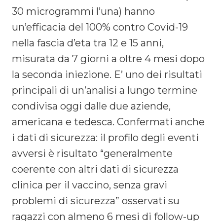
30 microgrammi l’una) hanno
un’efficacia del 100% contro Covid-19
nella fascia d’eta tra 12 e 15 anni,
misurata da 7 giorni a oltre 4 mesi dopo
la seconda iniezione. E’ uno dei risultati
principali di un’analisi a lungo termine
condivisa oggi dalle due aziende,
americana e tedesca. Confermati anche
i dati di sicurezza: il profilo degli eventi
avversi è risultato “generalmente
coerente con altri dati di sicurezza
clinica per il vaccino, senza gravi
problemi di sicurezza” osservati su
ragazzi con almeno 6 mesi di follow-up