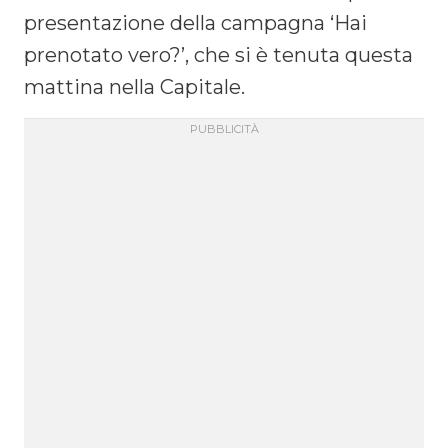
presentazione della campagna ‘Hai
prenotato vero?’, che si è tenuta questa
mattina nella Capitale.