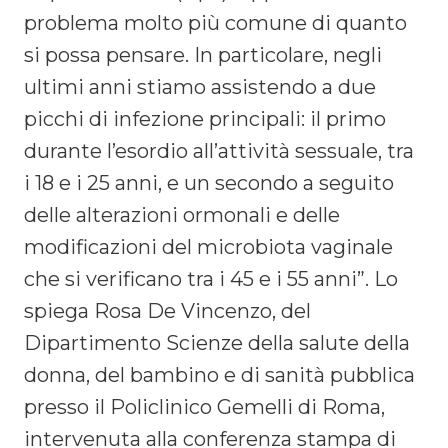
problema molto più comune di quanto
si possa pensare. In particolare, negli
ultimi anni stiamo assistendo a due
picchi di infezione principali: il primo
durante l’esordio all’attività sessuale, tra
i 18 e i 25 anni, e un secondo a seguito
delle alterazioni ormonali e delle
modificazioni del microbiota vaginale
che si verificano tra i 45 e i 55 anni”. Lo
spiega Rosa De Vincenzo, del
Dipartimento Scienze della salute della
donna, del bambino e di sanità pubblica
presso il Policlinico Gemelli di Roma,
intervenuta alla conferenza stampa di