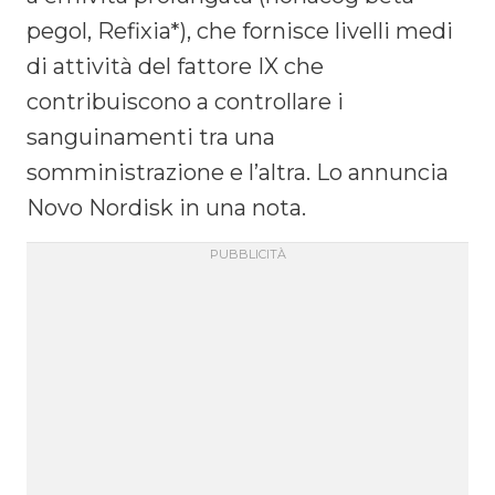
pegol, Refixia*), che fornisce livelli medi
di attività del fattore IX che
contribuiscono a controllare i
sanguinamenti tra una
somministrazione e l’altra. Lo annuncia
Novo Nordisk in una nota.