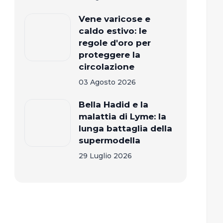
Vene varicose e
caldo estivo: le
regole d'oro per
proteggere la
circolazione
03 Agosto 2026
Bella Hadid e la
malattia di Lyme: la
lunga battaglia della
supermodella
29 Luglio 2026