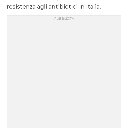
resistenza agli antibiotici in Italia.