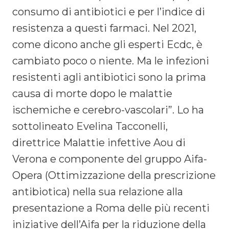
consumo di antibiotici e per l’indice di
resistenza a questi farmaci. Nel 2021,
come dicono anche gli esperti Ecdc, è
cambiato poco o niente. Ma le infezioni
resistenti agli antibiotici sono la prima
causa di morte dopo le malattie
ischemiche e cerebro-vascolari”. Lo ha
sottolineato Evelina Tacconelli,
direttrice Malattie infettive Aou di
Verona e componente del gruppo Aifa-
Opera (Ottimizzazione della prescrizione
antibiotica) nella sua relazione alla
presentazione a Roma delle più recenti
iniziative dell’Aifa per la riduzione della