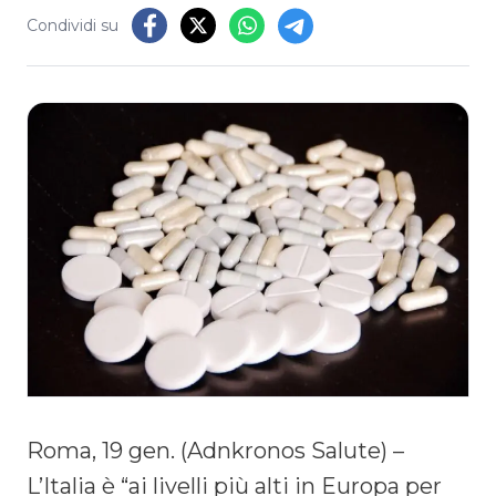
Condividi su
Roma, 19 gen. (Adnkronos Salute) –
L’Italia è “ai livelli più alti in Europa per