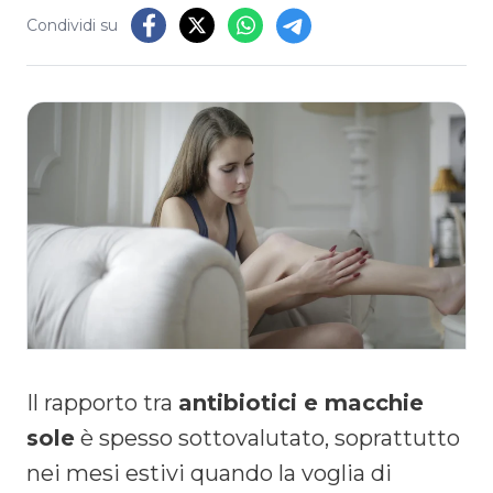
Condividi su
Il rapporto tra
antibiotici e macchie
sole
è spesso sottovalutato, soprattutto
nei mesi estivi quando la voglia di