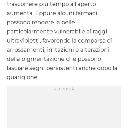
trascorrere più tempo all’aperto
aumenta. Eppure alcuni farmaci
possono rendere la pelle
particolarmente vulnerabile ai raggi
ultravioletti, favorendo la comparsa di
arrossamenti, irritazioni e alterazioni
della pigmentazione che possono
lasciare segni persistenti anche dopo la
guarigione.