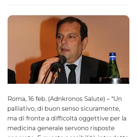
Roma, 16 feb. (Adnkronos Salute) – “Un
palliativo, di buon senso sicuramente,
ma di fronte a difficoltà oggettive per la
medicina generale servono risposte