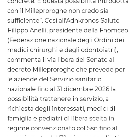
concrete. E questa possibilità introdotta
con il Milleproroghe non credo sia
sufficiente”. Così all’Adnkronos Salute
Filippo Anelli, presidente della Fnomceo
(Federazione nazionale degli Ordini dei
medici chirurghi e degli odontoiatri),
commenta il via libera del Senato al
decreto Milleproroghe che prevede per
le aziende del Servizio sanitario
nazionale fino al 31 dicembre 2026 la
possibilità trattenere in servizio, a
richiesta degli interessati, medici di
famiglia e pediatri di libera scelta in
regime convenzionato col Ssn fino al