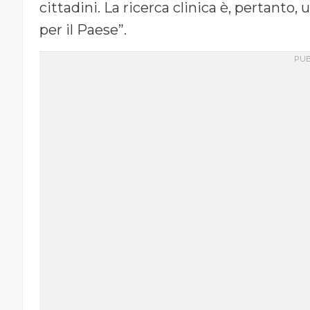
cittadini. La ricerca clinica è, pertanto
per il Paese”.