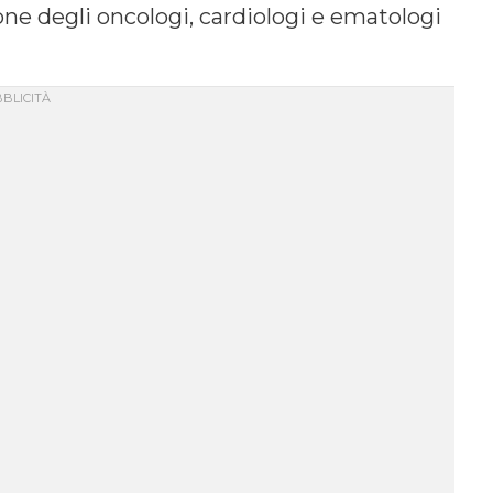
ne degli oncologi, cardiologi e ematologi