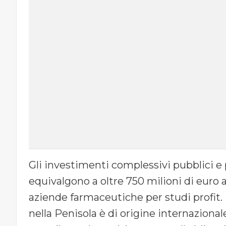
Gli investimenti complessivi pubblici e pr
equivalgono a oltre 750 milioni di euro a
aziende farmaceutiche per studi profit. I
nella Penisola è di origine internazional