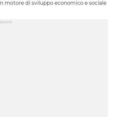
, un motore di sviluppo economico e sociale