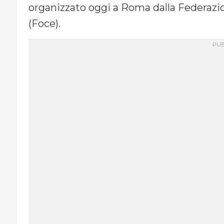
organizzato oggi a Roma dalla Federazio
(Foce).