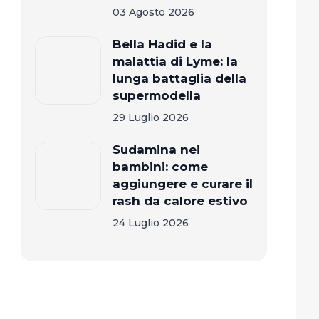
03 Agosto 2026
Bella Hadid e la
malattia di Lyme: la
lunga battaglia della
supermodella
29 Luglio 2026
Sudamina nei
bambini: come
aggiungere e curare il
rash da calore estivo
24 Luglio 2026