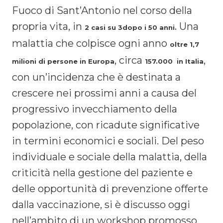
Fuoco di Sant’Antonio nel corso della
propria vita, in
Una
2 casi su 3
dopo i 50 anni.
malattia che colpisce ogni anno
oltre 1,7
, circa
,
milioni di persone in Europa
157.000 in Italia
con un’incidenza che è destinata a
crescere nei prossimi anni a causa del
progressivo invecchiamento della
popolazione, con ricadute significative
in termini economici e sociali. Del peso
individuale e sociale della malattia, della
criticità nella gestione del paziente e
delle opportunità di prevenzione offerte
dalla vaccinazione, si è discusso oggi
nell’ambito di un workshop promosso