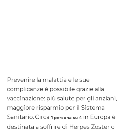
Prevenire la malattia e le sue
complicanze è possibile grazie alla
vaccinazione: più salute per gli anziani,
maggiore risparmio per il Sistema
Sanitario.
Circa
in Europa è
1 persona su 4
destinata a soffrire di Herpes Zoster o