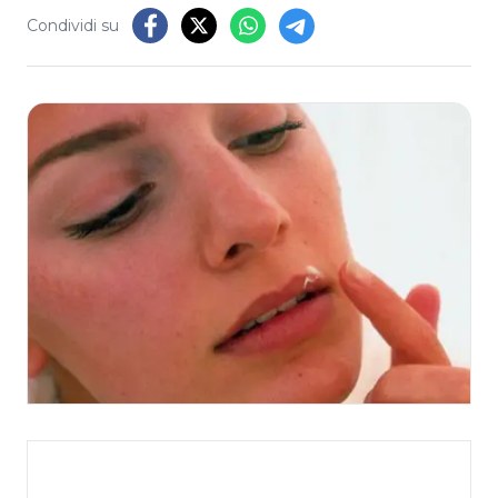
Condividi su