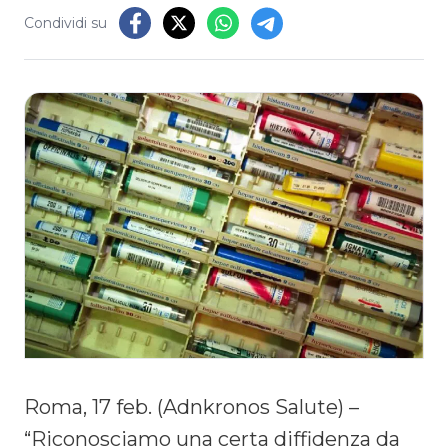
Condividi su
Roma, 17 feb. (Adnkronos Salute) –
“Riconosciamo una certa diffidenza da