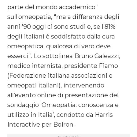
parte del mondo accademico”
sull’omeopatia, “ma a differenza degli
anni ’90 oggi ci sono studi e, se l’81%
degli italiani è soddisfatto dalla cura
omeopatica, qualcosa di vero deve
esserci”. Lo sottolinea Bruno Galeazzi,
medico internista, presidente Fiamo
(Federazione italiana associazioni e
omeopati italiani), intervenendo
all’evento online di presentazione del
sondaggio ‘Omeopatia: conoscenza e
utilizzo in Italia’, condotto da Harris
Interactive per Boiron.