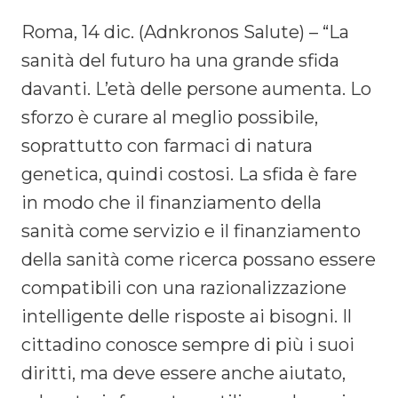
Roma, 14 dic. (Adnkronos Salute) – “La
sanità del futuro ha una grande sfida
davanti. L’età delle persone aumenta. Lo
sforzo è curare al meglio possibile,
soprattutto con farmaci di natura
genetica, quindi costosi. La sfida è fare
in modo che il finanziamento della
sanità come servizio e il finanziamento
della sanità come ricerca possano essere
compatibili con una razionalizzazione
intelligente delle risposte ai bisogni. Il
cittadino conosce sempre di più i suoi
diritti, ma deve essere anche aiutato,