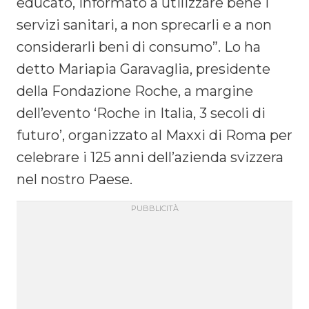
educato, informato a utilizzare bene i
servizi sanitari, a non sprecarli e a non
considerarli beni di consumo”. Lo ha
detto Mariapia Garavaglia, presidente
della Fondazione Roche, a margine
dell’evento ‘Roche in Italia, 3 secoli di
futuro’, organizzato al Maxxi di Roma per
celebrare i 125 anni dell’azienda svizzera
nel nostro Paese.