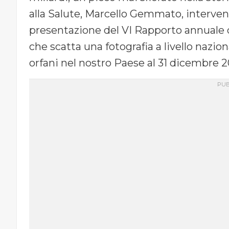
alla Salute, Marcello Gemmato, interve
presentazione del VI Rapporto annuale de
che scatta una fotografia a livello nazio
orfani nel nostro Paese al 31 dicembre 2