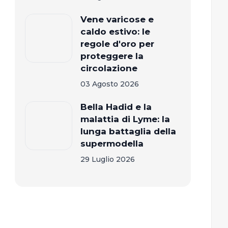
Vene varicose e
caldo estivo: le
regole d'oro per
proteggere la
circolazione
03 Agosto 2026
Bella Hadid e la
malattia di Lyme: la
lunga battaglia della
supermodella
29 Luglio 2026