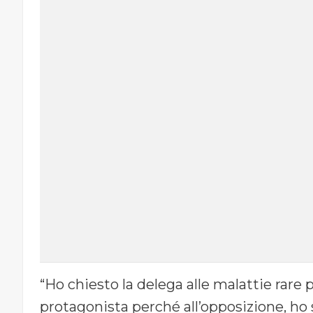
“Ho chiesto la delega alle malattie rare
protagonista perché all’opposizione, ho 