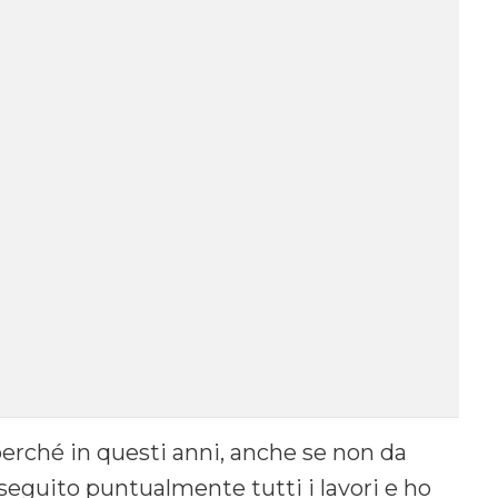
 perché in questi anni, anche se non da
seguito puntualmente tutti i lavori e ho