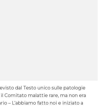
evisto dal Testo unico sulle patologie
o il Comitato malattie rare, ma non era
rio – L’abbiamo fatto noi e iniziato a