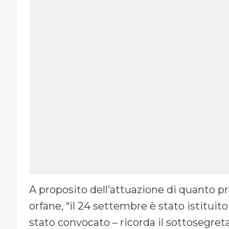
A proposito dell’attuazione di quanto pr
orfane, “il 24 settembre è stato istituit
stato convocato – ricorda il sottosegreta