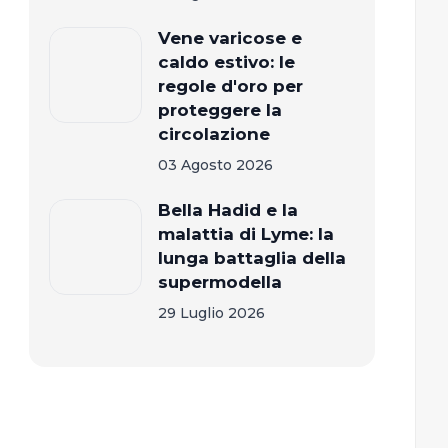
Vene varicose e
caldo estivo: le
regole d'oro per
proteggere la
circolazione
03 Agosto 2026
Bella Hadid e la
malattia di Lyme: la
lunga battaglia della
supermodella
29 Luglio 2026