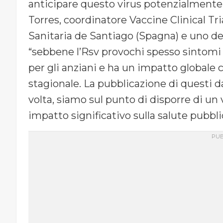
anticipare questo virus potenzialmente
Torres, coordinatore Vaccine Clinical Tri
Sanitaria de Santiago (Spagna) e uno deg
“sebbene l’Rsv provochi spesso sintomi
per gli anziani e ha un impatto globale c
stagionale. La pubblicazione di questi d
volta, siamo sul punto di disporre di un
impatto significativo sulla salute pubbli