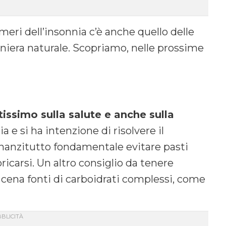
eri dell’insonnia c’è anche quello delle
iera naturale. Scopriamo, nelle prossime
tissimo sulla salute e anche sulla
ia e si ha intenzione di risolvere il
nnanzitutto fondamentale evitare pasti
oricarsi. Un altro consiglio da tenere
 cena fonti di carboidrati complessi, come