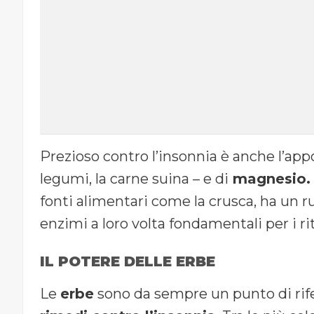
Prezioso contro l’insonnia è anche l’appo
legumi, la carne suina – e di
magnesio
fonti alimentari come la crusca, ha un ru
enzimi a loro volta fondamentali per i ri
IL POTERE DELLE ERBE
Le
erbe
sono da sempre un punto di rife