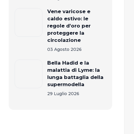
Vene varicose e
caldo estivo: le
regole d'oro per
proteggere la
circolazione
03 Agosto 2026
Bella Hadid e la
malattia di Lyme: la
lunga battaglia della
supermodella
29 Luglio 2026