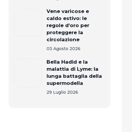
Vene varicose e
caldo estivo: le
regole d'oro per
proteggere la
circolazione
03 Agosto 2026
Bella Hadid e la
malattia di Lyme: la
lunga battaglia della
supermodella
29 Luglio 2026