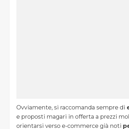
Ovviamente, si raccomanda sempre di
e proposti magari in offerta a prezzi molt
orientarsi verso e-commerce già noti
pe