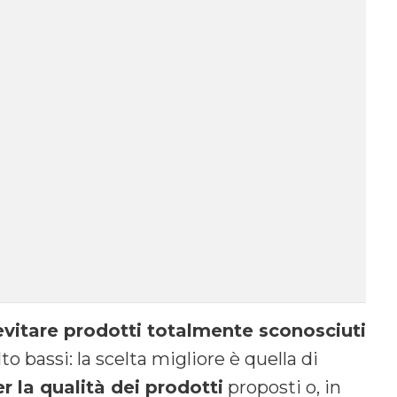
evitare prodotti totalmente sconosciuti
o bassi: la scelta migliore è quella di
r la qualità dei prodotti
proposti o, in