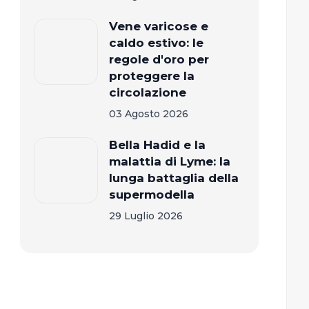
Vene varicose e
caldo estivo: le
regole d'oro per
proteggere la
circolazione
03 Agosto 2026
Bella Hadid e la
malattia di Lyme: la
lunga battaglia della
supermodella
29 Luglio 2026