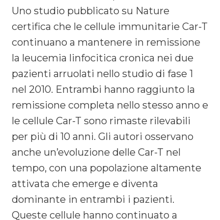
Uno studio pubblicato su Nature
certifica che le cellule immunitarie Car-T
continuano a mantenere in remissione
la leucemia linfocitica cronica nei due
pazienti arruolati nello studio di fase 1
nel 2010. Entrambi hanno raggiunto la
remissione completa nello stesso anno e
le cellule Car-T sono rimaste rilevabili
per più di 10 anni. Gli autori osservano
anche un’evoluzione delle Car-T nel
tempo, con una popolazione altamente
attivata che emerge e diventa
dominante in entrambi i pazienti.
Queste cellule hanno continuato a