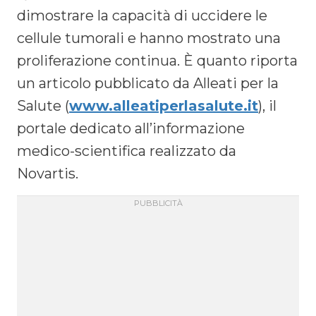
dimostrare la capacità di uccidere le
cellule tumorali e hanno mostrato una
proliferazione continua. È quanto riporta
un articolo pubblicato da Alleati per la
Salute (
www.alleatiperlasalute.it
), il
portale dedicato all’informazione
medico-scientifica realizzato da
Novartis.