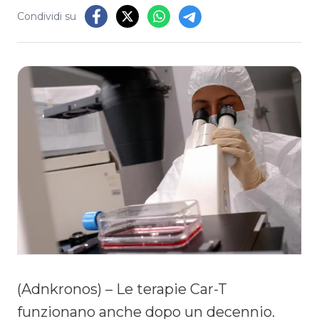
Condividi su
(Adnkronos) – Le terapie Car-T
funzionano anche dopo un decennio.